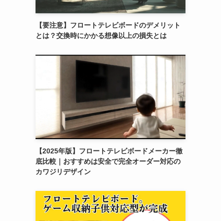
【要注意】フロートテレビボードのデメリット
とは？交換時にかかる想像以上の損失とは
【2025年版】フロートテレビボードメーカー徹
底比較｜おすすめは安全で完全オーダー対応の
カワジリデザイン