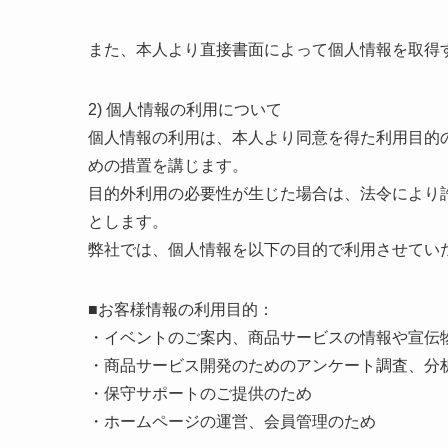
また、本人より直接書面によって個人情報を取得
2) 個人情報の利用について
個人情報の利用は、本人より同意を得た利用目的
めの措置を講じます。
目的外利用の必要性が生じた場合は、法令により
とします。
弊社では、個人情報を以下の目的で利用させてい
■お客様情報の利用目的：
・イベントのご案内、商品サービスの情報や宣伝
・商品サービス開発のためのアンケート調査、分
・保守サポートのご提供のため
・ホームページの運営、会員管理のため