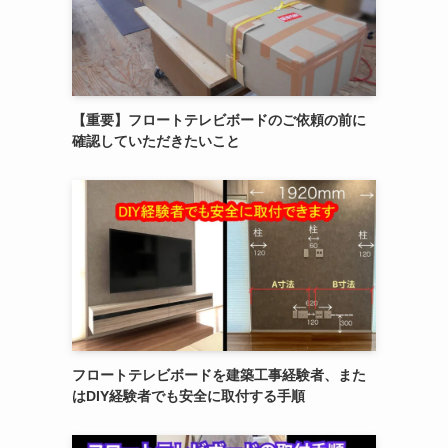
【重要】フロートテレビボードのご依頼の前に
確認していただきたいこと
フロートテレビボードを建築工事経験者、また
はDIY経験者でも安全に取付する手順