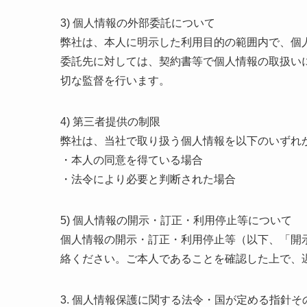
3) 個人情報の外部委託について
弊社は、本人に明示した利用目的の範囲内で、個
委託先に対しては、契約書等で個人情報の取扱い
切な監督を行います。
4) 第三者提供の制限
弊社は、当社で取り扱う個人情報を以下のいずれ
・本人の同意を得ている場合
・法令により必要と判断された場合
5) 個人情報の開示・訂正・利用停止等について
個人情報の開示・訂正・利用停止等（以下、「開
絡ください。ご本人であることを確認した上で、
3. 個人情報保護に関する法令・国が定める指針