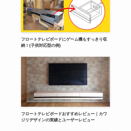
フロートテレビボードにゲーム機もすっきり収
納！(子供対応型の例)
フロートテレビボードおすすめレビュー｜カワ
ジリデザインの実績とユーザーレビュー