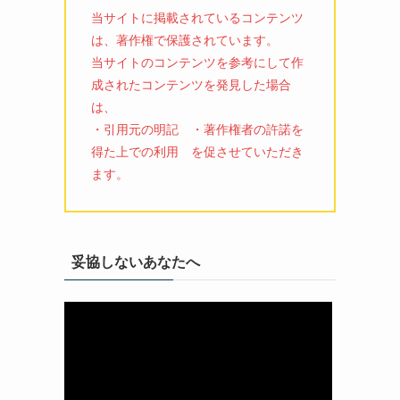
当サイトに掲載されているコンテンツ
は、著作権で保護されています。
当サイトのコンテンツを参考にして作
成されたコンテンツを発見した場合
は、
・引用元の明記 ・著作権者の許諾を
得た上での利用 を促させていただき
ます。
妥協しないあなたへ