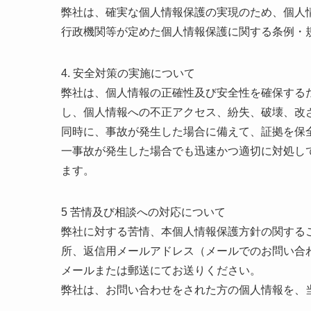
弊社は、確実な個人情報保護の実現のため、個人
行政機関等が定めた個人情報保護に関する条例・
4. 安全対策の実施について
弊社は、個人情報の正確性及び安全性を確保する
し、個人情報への不正アクセス、紛失、破壊、改
同時に、事故が発生した場合に備えて、証拠を保
一事故が発生した場合でも迅速かつ適切に対処し
ます。
5 苦情及び相談への対応について
弊社に対する苦情、本個人情報保護方針の関する
所、返信用メールアドレス（メールでのお問い合
メールまたは郵送にてお送りください。
弊社は、お問い合わせをされた方の個人情報を、