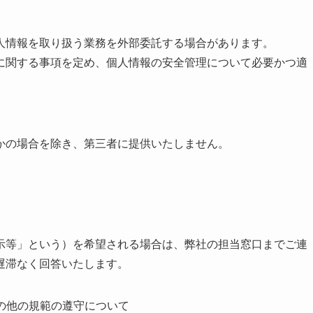
人情報を取り扱う業務を外部委託する場合があります。
に関する事項を定め、個人情報の安全管理について必要かつ適
かの場合を除き、第三者に提供いたしません。
示等」という）を希望される場合は、弊社の担当窓口までご連
遅滞なく回答いたします。
その他の規範の遵守について