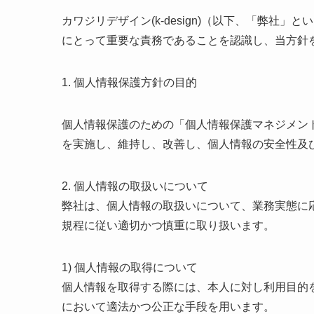
カワジリデザイン(k-design)（以下、「弊
にとって重要な責務であることを認識し、当方針
1. 個人情報保護方針の目的
個人情報保護のための「個人情報保護マネジメン
を実施し、維持し、改善し、個人情報の安全性及
2. 個人情報の取扱いについて
弊社は、個人情報の取扱いについて、業務実態に
規程に従い適切かつ慎重に取り扱います。
1) 個人情報の取得について
個人情報を取得する際には、本人に対し利用目的
において適法かつ公正な手段を用います。