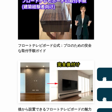
フロートテレビボード公式：プロのための安全
な取付手順ガイド
価格表
作品集
後から設置できるフロートテレビボードの魅力