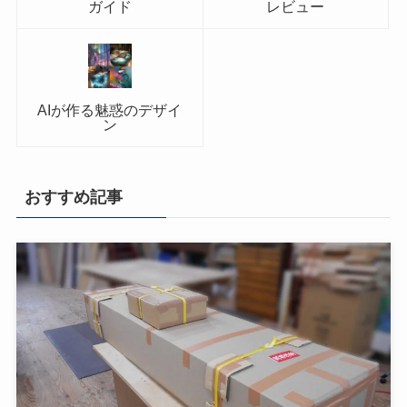
ガイド
レビュー
AIが作る魅惑のデザイ
ン
おすすめ記事