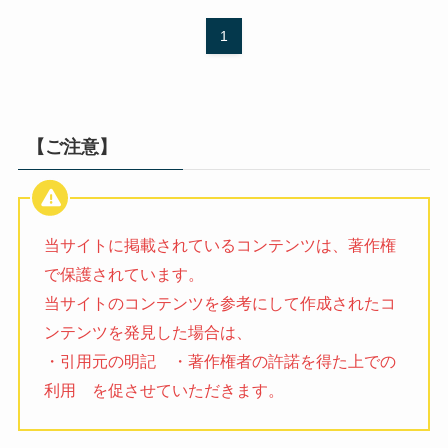
1
【ご注意】
当サイトに掲載されているコンテンツは、著作権
で保護されています。
当サイトのコンテンツを参考にして作成されたコ
ンテンツを発見した場合は、
・引用元の明記 ・著作権者の許諾を得た上での
利用 を促させていただきます。