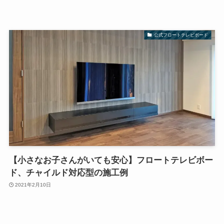
公式フロートテレビボード
【小さなお子さんがいても安心】フロートテレビボー
ド、チャイルド対応型の施工例
2021年2月10日