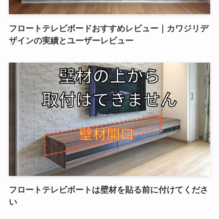
フロートテレビボードおすすめレビュー｜カワジリデ
ザインの実績とユーザーレビュー
フロートテレビボートは壁材を貼る前に付けてくださ
い