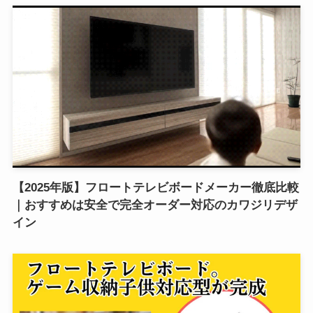
【2025年版】フロートテレビボードメーカー徹底比較
｜おすすめは安全で完全オーダー対応のカワジリデザ
イン