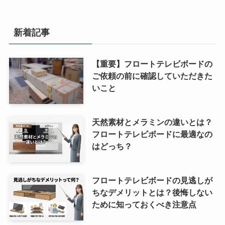
新着記事
【重要】フロートテレビボードの
ご依頼の前に確認していただきた
いこと
天然素材とメラミンの違いとは？
フロートテレビボードに最適なの
はどっち？
フロートテレビボードの見逃しが
ちなデメリットとは？後悔しない
ために知っておくべき注意点