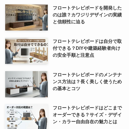
フロートテレビボードを開発した
のは誰？カワジリデザインの実績
と信頼性に迫る
フロートテレビボードは自分で取
付できる？DIYや建築経験者向け
の安全手順と注意点
フロートテレビボードのメンテナ
ンス方法は？長く美しく使うため
の基本とコツ
フロートテレビボードはどこまで
オーダーできる？サイズ・デザイ
ン・カラー自由自在の魅力とは