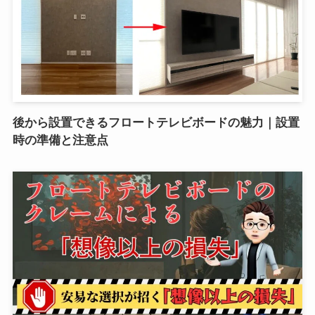
後から設置できるフロートテレビボードの魅力｜設置
時の準備と注意点