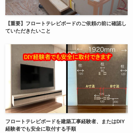
【重要】フロートテレビボードのご依頼の前に確認し
ていただきたいこと
フロートテレビボードを建築工事経験者、またはDIY
経験者でも安全に取付する手順