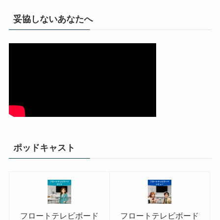
妥協しないあなたへ
ポッドキャスト
フロートテレビボード
フロートテレビボード