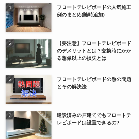
フロートテレビボードの人気施工
例のまとめ(随時追加)
【要注意】フロートテレビボード
のデメリットとは？交換時にかか
る想像以上の損失とは
フロートテレビボードの熱の問題
とその解決法
建設済みの戸建てでもフロートテ
レビボードは設置できるの?