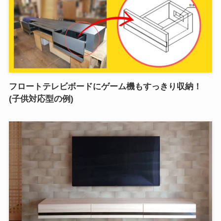
フロートテレビボードにゲーム機もすっきり収納！
(子供対応型の例)