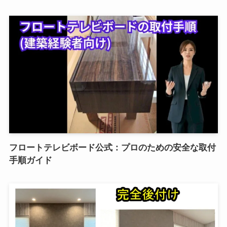
フロートテレビボード公式：プロのための安全な取付
手順ガイド